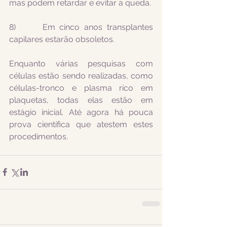
mas podem retardar e evitar a queda.
8)      Em cinco anos transplantes 
capilares estarão obsoletos.
Enquanto várias pesquisas com 
células estão sendo realizadas, como 
células-tronco e plasma rico em 
plaquetas, todas elas estão em 
estágio inicial. Até agora há pouca 
prova científica que atestem estes 
procedimentos.