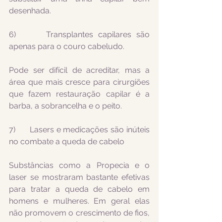
desenhada.
6)      Transplantes capilares são 
apenas para o couro cabeludo.
Pode ser difícil de acreditar, mas a 
área que mais cresce para cirurgiões 
que fazem restauração capilar é a 
barba, a sobrancelha e o peito.
7)      Lasers e medicações são inúteis 
no combate a queda de cabelo
Substâncias como a Propecia e o 
laser se mostraram bastante efetivas 
para tratar a queda de cabelo em 
homens e mulheres. Em geral elas 
não promovem o crescimento de fios, 