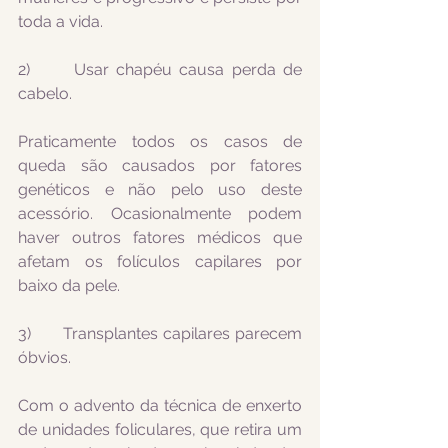
toda a vida.
2)      Usar chapéu causa perda de 
cabelo.
Praticamente todos os casos de 
queda são causados por fatores 
genéticos e não pelo uso deste 
acessório. Ocasionalmente podem 
haver outros fatores médicos que 
afetam os folículos capilares por 
baixo da pele.
3)      Transplantes capilares parecem 
óbvios.
Com o advento da técnica de enxerto 
de unidades foliculares, que retira um 