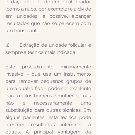
pedaço de pele de um local doador 
(como a nuca, por exemplo) e a divide 
em unidades, é possível alcançar 
resultados que não se parecem com 
um transplante.
4)      Extração de unidade folicular é 
sempre a técnica mais indicada.
Este procedimento minimamente 
invasivo – que usa um instrumento 
para remover pequenos grupos de 
um a quatro fios – pode ser excelente 
para muitos homens e mulheres, mas 
não é necessariamente uma 
substituição para outras técnicas. Em 
alguns pacientes, esta técnica pode 
oferecer resultados inferiores a 
outras. A principal vantagem da 