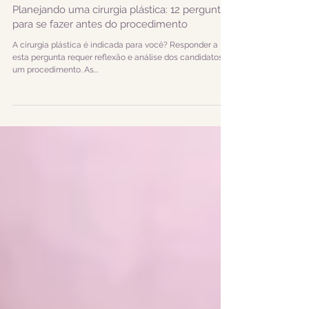
Planejando uma cirurgia plástica: 12 perguntas
para se fazer antes do procedimento
A cirurgia plástica é indicada para você? Responder a
esta pergunta requer reflexão e análise dos candidatos a
um procedimento. As...