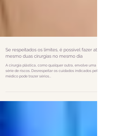
Se respeitados os limites, é possível fazer até
mesmo duas cirurgias no mesmo dia
A cirurgia plástica, como qualquer outra, envolve uma
série de riscos. Desrespeitar os cuidados indicados pelo
médico pode trazer sérios...