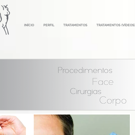
INÍCIO
PERFIL
TRATAMENTOS
TRATAMENTOS (VÍDEOS