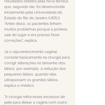
resultados obtidos pela nova técnica 
que, segundo ele, foi desenvolvida 
inicialmente pela Universidade do 
Estado do Rio de Janeiro (UERJ). 
“Antes disso, os pacientes tinham 
muitos problemas porque a prótese 
saia do lugar e era preciso fazer 
correções”, explica. 
Já o rejuvenescimento vaginal 
consiste basicamente na cirurgia para 
corrigir alterações no tamanho dos 
lábios, por exemplo, a redução dos 
pequenos lábios, quando eles 
ultrapassam os grandes lábios, 
explica o médico.
“A cirurgia retira esses excessos de 
pele para deixar a vagina com outro 