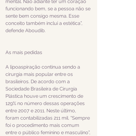
mental. Não adiante ter um coração 
funcionando bem, se a pessoa não se 
sente bem consigo mesma. Esse 
conceito também inclui a estética”, 
defende Aboudib. 
As mais pedidas 
A lipoaspiração continua sendo a 
cirurgia mais popular entre os 
brasileiros. De acordo com a 
Sociedade Brasileira de Cirurgia 
Plástica houve um crescimento de 
129% no número dessas operações 
entre 2007 e 2011. Neste último, 
foram contabilizadas 211 mil. “Sempre 
foi o procedimento mais comum 
entre o público feminino e masculino”, 