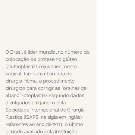
O Brasil é líder mundial no número de 
colocação de prótese no glúteo 
(gluteoplastia), rejuvenecimento 
vaginal, também chamada de 
cirurgia íntima, e procedimento 
cirúrgico para corrigir as “orelhas de 
abano” (otoplastia), segundo dados 
divulgados em janeiro pela 
Sociedade Internacional de Cirurgia 
Plástica (ISAPS, na sigla em inglês), 
referentes ao ano de 2011, o último 
período avaliado pela instituição. 