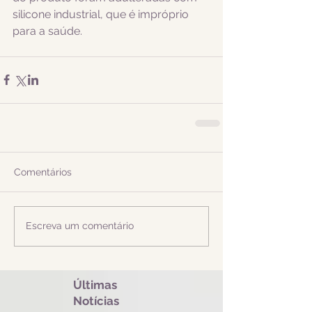
silicone industrial, que é impróprio 
para a saúde.
Comentários
Escreva um comentário
Últimas
Notícias