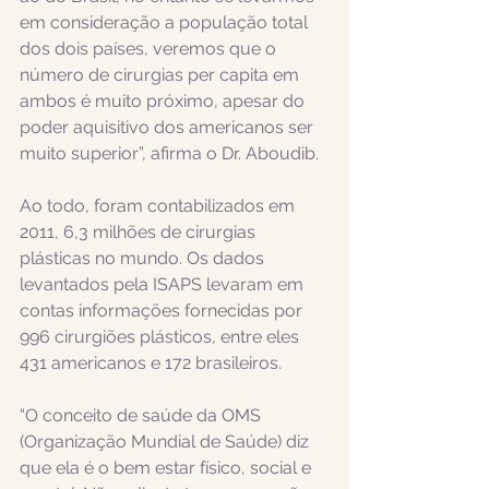
em consideração a população total 
dos dois países, veremos que o 
número de cirurgias per capita em 
ambos é muito próximo, apesar do 
poder aquisitivo dos americanos ser 
muito superior”, afirma o Dr. Aboudib. 
Ao todo, foram contabilizados em 
2011, 6,3 milhões de cirurgias 
plásticas no mundo. Os dados 
levantados pela ISAPS levaram em 
contas informações fornecidas por 
996 cirurgiões plásticos, entre eles 
431 americanos e 172 brasileiros. 
“O conceito de saúde da OMS 
(Organização Mundial de Saúde) diz 
que ela é o bem estar físico, social e 