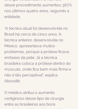
desse procedimento aumentou 367% 
nos últimos quatro anos, segundo a 
entidade. 
“A técnica atual foi desenvolvida no 
Brasil há cerca de cinco anos. A 
técnica anterior, desenvolvida no 
México, apresentava muitos 
problemas, porque a prótese ficava 
embaixo da pele. Já a técnica 
brasileira coloca a prótese dentro do 
músculo, onde fica bem mais firme e 
não é tão perceptível”, explica 
Aboudib. 
O médico atribui o aumento 
vertiginoso desse tipo de cirurgia 
entre as brasileiras aos bons 