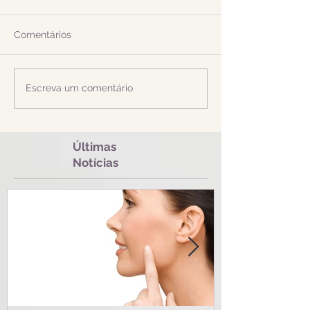
Comentários
Escreva um comentário
Últimas
Notícias