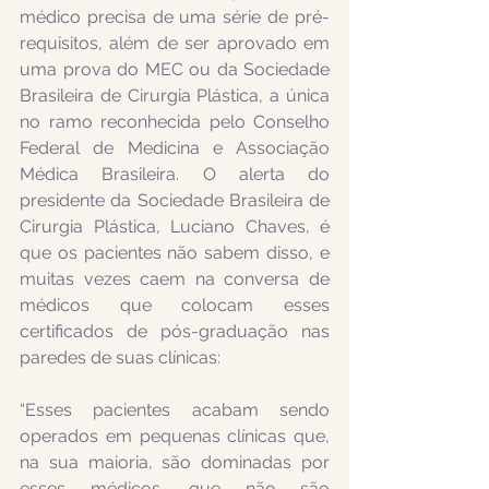
médico precisa de uma série de pré-
requisitos, além de ser aprovado em 
uma prova do MEC ou da Sociedade 
Brasileira de Cirurgia Plástica, a única 
no ramo reconhecida pelo Conselho 
Federal de Medicina e Associação 
Médica Brasileira. O alerta do 
presidente da Sociedade Brasileira de 
Cirurgia Plástica, Luciano Chaves, é 
que os pacientes não sabem disso, e 
muitas vezes caem na conversa de 
médicos que colocam esses 
certificados de pós-graduação nas 
paredes de suas clínicas:
“Esses pacientes acabam sendo 
operados em pequenas clínicas que, 
na sua maioria, são dominadas por 
esses médicos, que não são 