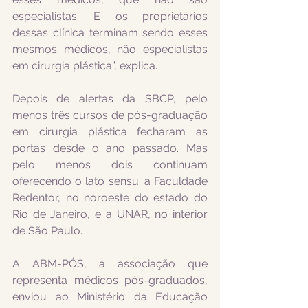
especialistas. E os proprietários 
dessas clínica terminam sendo esses 
mesmos médicos, não especialistas 
em cirurgia plástica”, explica.
Depois de alertas da SBCP, pelo 
menos três cursos de pós-graduação 
em cirurgia plástica fecharam as 
portas desde o ano passado. Mas 
pelo menos dois continuam 
oferecendo o lato sensu: a Faculdade 
Redentor, no noroeste do estado do 
Rio de Janeiro, e a UNAR, no interior 
de São Paulo.
A ABM-PÓS, a associação que 
representa médicos pós-graduados, 
enviou ao Ministério da Educação 