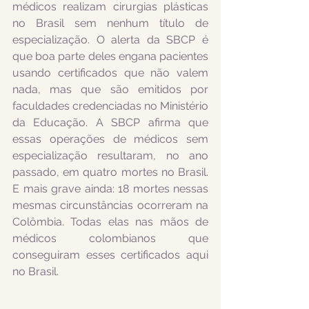
médicos realizam cirurgias plásticas 
no Brasil sem nenhum título de 
especialização. O alerta da SBCP é 
que boa parte deles engana pacientes 
usando certificados que não valem 
nada, mas que são emitidos por 
faculdades credenciadas no Ministério 
da Educação. A SBCP afirma que 
essas operações de médicos sem 
especialização resultaram, no ano 
passado, em quatro mortes no Brasil. 
E mais grave ainda: 18 mortes nessas 
mesmas circunstâncias ocorreram na 
Colômbia. Todas elas nas mãos de 
médicos colombianos que 
conseguiram esses certificados aqui 
no Brasil.