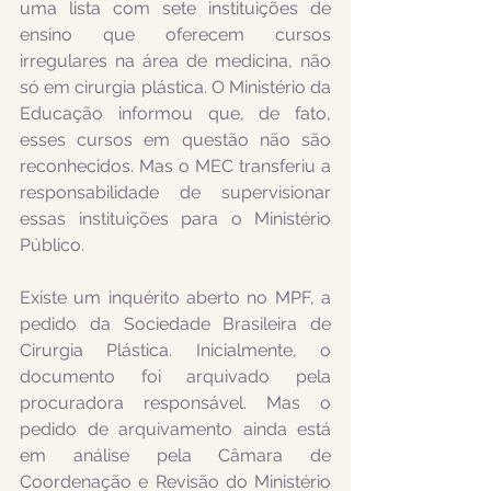
uma lista com sete instituições de 
ensino que oferecem cursos 
irregulares na área de medicina, não 
só em cirurgia plástica. O Ministério da 
Educação informou que, de fato, 
esses cursos em questão não são 
reconhecidos. Mas o MEC transferiu a 
responsabilidade de supervisionar 
essas instituições para o Ministério 
Público.
Existe um inquérito aberto no MPF, a 
pedido da Sociedade Brasileira de 
Cirurgia Plástica. Inicialmente, o 
documento foi arquivado pela 
procuradora responsável. Mas o 
pedido de arquivamento ainda está 
em análise pela Câmara de 
Coordenação e Revisão do Ministério 