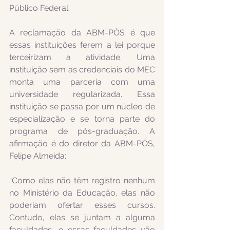
Público Federal.
A reclamação da ABM-PÓS é que 
essas instituições ferem a lei porque 
terceirizam a atividade. Uma 
instituição sem as credenciais do MEC 
monta uma parceria com uma 
universidade regularizada. Essa 
instituição se passa por um núcleo de 
especialização e se torna parte do 
programa de pós-graduação. A 
afirmação é do diretor da ABM-PÓS, 
Felipe Almeida:
“Como elas não têm registro nenhum 
no Ministério da Educação, elas não 
poderiam ofertar esses cursos. 
Contudo, elas se juntam a alguma 
faculdades, e essas faculdades vão 