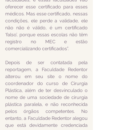
oferecer esse certificado para esses 
médicos. Mas esse certificado, nessas 
condições, ele perde a validade, ele 
não não é válido, é um certificado 
‘falso’, porque essas escolas não têm 
registro no MEC e estão 
comercializando certificados”.
Depois de ser contatada pela 
reportagem, a Faculdade Redentor 
alterou em seu site o nome do 
coordenador do curso de Cirurgia 
Plástica, além de ter desvinculado o 
nome de uma sociedade de cirurgia 
plástica paralela, e não reconhecida 
pelos órgãos competentes. No 
entanto, a Faculdade Redentor alegou 
que está devidamente credenciada 