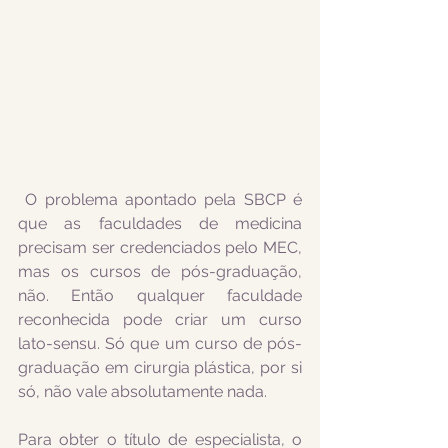
 O problema apontado pela SBCP é 
que as faculdades de medicina 
precisam ser credenciados pelo MEC, 
mas os cursos de pós-graduação, 
não. Então qualquer faculdade 
reconhecida pode criar um curso 
lato-sensu. Só que um curso de pós-
graduação em cirurgia plástica, por si 
só, não vale absolutamente nada.
Para obter o título de especialista, o 