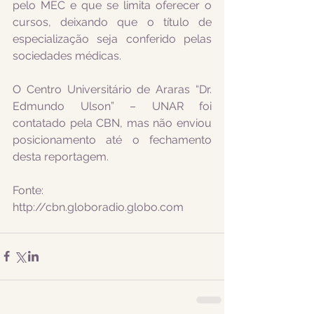
pelo MEC e que se limita oferecer o 
cursos, deixando que o título de 
especialização seja conferido pelas 
sociedades médicas.
O Centro Universitário de Araras “Dr. 
Edmundo Ulson” – UNAR foi 
contatado pela CBN, mas não enviou 
posicionamento até o fechamento 
desta reportagem.
Fonte: 
http://cbn.globoradio.globo.com