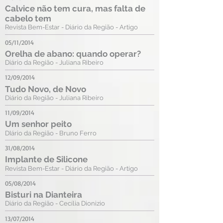
Calvice não tem cura, mas falta de
cabelo tem
Revista Bem-Estar - Diário da Região - Artigo
05/11/2014
Orelha de abano: quando operar?
Diário da Região - Juliana Ribeiro
12/09/2014
Tudo Novo, de Novo
Diário da Região - Juliana Ribeiro
11/09/2014
Um senhor peito
DIário da Região - Bruno Ferro
31/08/2014
Implante de Silicone
Revista Bem-Estar - Diário da Região - Artigo
05/08/2014
Bisturi na Dianteira
Diário da Região - Cecília Dionizio
13/07/2014